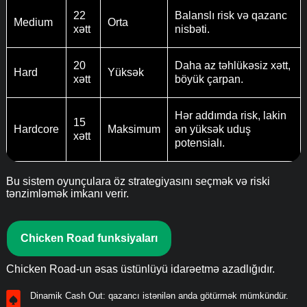
22
Balanslı risk və qazanc
Medium
Orta
xətt
nisbəti.
20
Daha az təhlükəsiz xətt,
Hard
Yüksək
xətt
böyük çarpan.
Hər addımda risk, lakin
15
Hardcore
Maksimum
ən yüksək uduş
xətt
potensialı.
Bu sistem oyunçulara öz strategiyasını seçmək və riski
tənzimləmək imkanı verir.
Chicken Road funksiyaları
Chicken Road-un əsas üstünlüyü idarəetmə azadlığıdır.
Dinamik Cash Out: qazancı istənilən anda götürmək mümkündür.