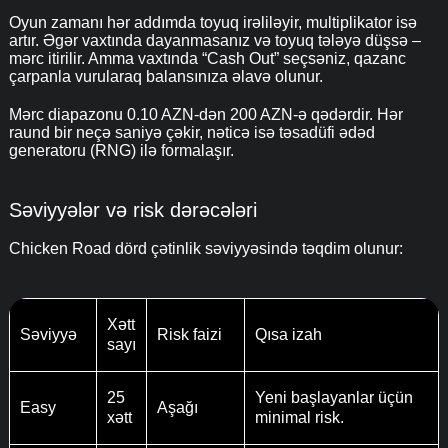
Oyun zamanı hər addımda toyuq irəliləyir, multiplikator isə
artır. Əgər vaxtında dayanmasanız və toyuq tələyə düşsə –
mərc itirilir. Amma vaxtında “Cash Out” seçsəniz, qazanc
çarpanla vurularaq balansınıza əlavə olunur.
Mərc diapazonu 0.10 AZN-dən 200 AZN-ə qədərdir. Hər
raund bir neçə saniyə çəkir, nəticə isə təsadüfi ədəd
generatoru (RNG) ilə formalaşır.
Səviyyələr və risk dərəcələri
Chicken Road dörd çətinlik səviyyəsində təqdim olunur:
Xətt
Səviyyə
Risk faizi
Qısa izah
sayı
25
Yeni başlayanlar üçün
Easy
Aşağı
xətt
minimal risk.